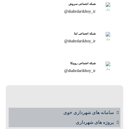
شبکه اجتماعی سروش
shahrdarikhoy_ir@
شبکه اجتماعی ایتا
shahrdarikhoy_ir@
شبکه اجتماعی روبیکا
shahrdarikhoy_ir@
سامانه های شهرداری خوی
پروژه های شهرداری