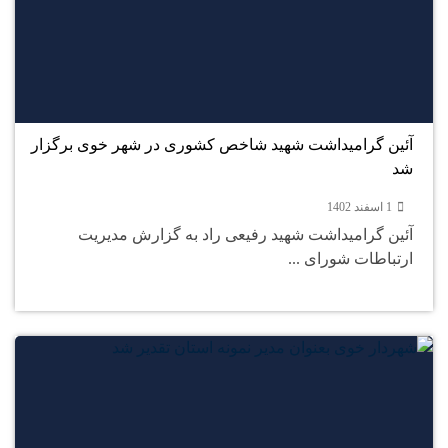
1
اسفند
آئین گرامیداشت شهید شاخص کشوری در شهر خوی برگزار
شد
1 اسفند 1402
آئین گرامیداشت شهید رفیعی راد به گزارش مدیریت
ارتباطات شورای ...