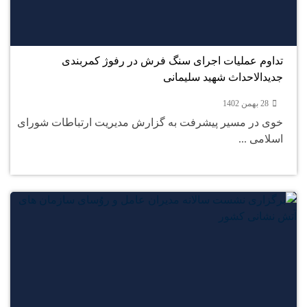
28
بهمن
تداوم عملیات اجرای سنگ فرش در رفوژ کمربندی
جدیدالاحداث شهید سلیمانی
28 بهمن 1402
خوی در مسیر پیشرفت به گزارش مدیریت ارتباطات شورای
اسلامی ...
26