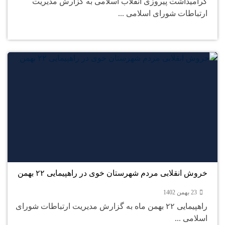
گرامیداشت پیروزی انقلاب اسلامی به گزارش مدیریت
ارتباطات شورای اسلامی ...
23
بهمن
خروش انقلابی مردم شهرستان خوی در راهپیمایی ۲۲ بهمن
23 بهمن 1402
راهپیمایی ۲۲ بهمن ماه به گزارش مدیریت ارتباطات شورای
اسلامی ...