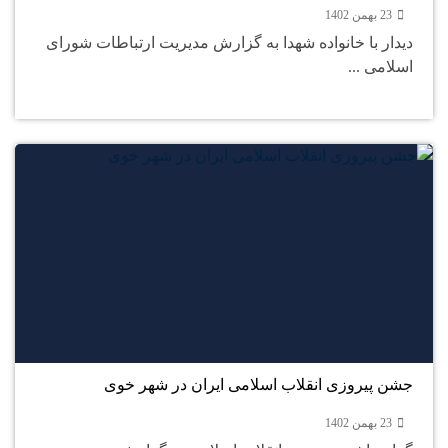
23 بهمن 1402
دیدار با خانواده شهدا به گزارش مدیریت ارتباطات شورای
اسلامی ...
23
بهمن
جشن پیروزی انقلاب اسلامی ایران در شهر خوی
23 بهمن 1402