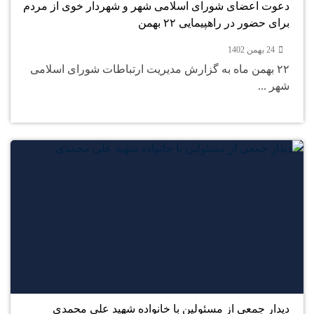
دعوت اعضای شورای اسلامی شهر و شهردار خوی از مردم
برای حضور در راهپیمایی ۲۲ بهمن
24 بهمن 1402
۲۲ بهمن ماه به گزارش مدیریت ارتباطات شورای اسلامی
شهر ...
24
بهمن
دیدار جمعی از مسئولین با خانواده شهید علی محمدی