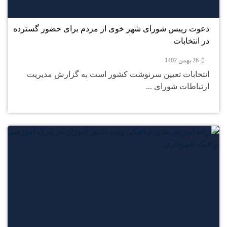
بهمن
دعوت رییس شورای شهر خوی از مردم برای حضور گسترده
در انتخابات
26 بهمن 1402
انتخابات تعیین سرنوشت کشور است به گزارش مدیریت
ارتباطات شورای ...
24
بهمن