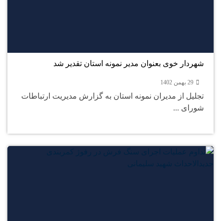
29
بهمن
شهردار خوی بعنوان مدیر نمونه استان تقدیر شد
29 بهمن 1402
تجلیل از مدیران نمونه استان به گزارش مدیریت ارتباطات
شورای ...