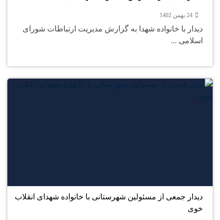
24 بهمن 1402
دیدار با خانواده شهدا به گزارش مدیریت ارتباطات شورای
اسلامی ...
23
بهمن
دیدار جمعی از مسئولین شهرستانی با خانواده شهدای انقلاب
خوی