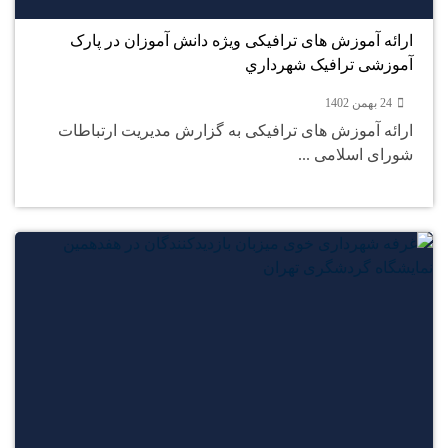
ارائه آموزش های ترافیکی ویژه دانش آموزان در پارک
آموزشی ترافیک شهرداري
24 بهمن 1402
ارائه آموزش های ترافیکی به گزارش مدیریت ارتباطات
شورای اسلامی ...
24
بهمن