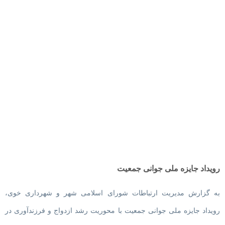
رویداد جایزه ملی جوانی جمعیت
به گزارش مدیریت ارتباطات شورای اسلامی شهر و شهرداری خوی،
رویداد جایزه ملی جوانی جمعیت با محوریت رشد ازدواج و فرزندآوری در