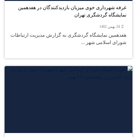
غرفه شهرداری خوی میزبان بازدیدکنندگان در هفدهمین
نمایشگاه گردشگری تهران
24 بهمن 1402
هفدهمین نمایشگاه گردشگری به گزارش مدیریت ارتباطات
شورای اسلامی شهر ...
24
بهمن