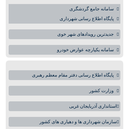
سامانه جامع گردشگری
پایگاه اطلاع رسانی شهرداری
جدیدترین رویدادهای شهر خوی
سامانه یکپارچه عوارض خودرو
پایگاه اطلاع رسانی دفتر مقام معظم رهبری
وزارت کشور
استانداری آذربایجان غربی
سازمان شهرداری ها و دهیاری های کشور