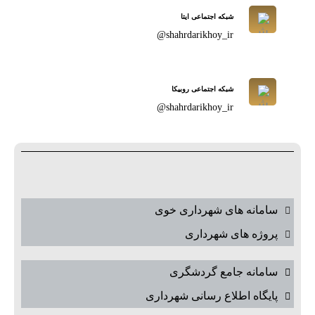
شبکه اجتماعی ایتا
shahrdarikhoy_ir@
شبکه اجتماعی روبیکا
shahrdarikhoy_ir@
سامانه های شهرداری خوی
پروژه های شهرداری
سامانه جامع گردشگری
پایگاه اطلاع رسانی شهرداری