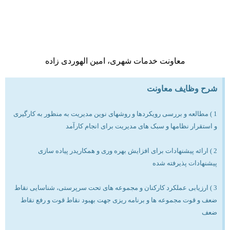
معاونت خدمات شهری، امین الهوردی زاده
شرح وظایف معاونت
1 ) مطالعه و بررسی رویکردها و روشهای نوین مدیریت به منظور به کارگیری
و استقرار نظامها و سبک های مدیریت برای انجام کارآمد
2 ) ارائه پیشنهادات برای افزایش بهره وری و همکاریدر پیاده سازی
پیشنهادات پذیرفته شده
3 ) ارزیابی عملکرد کارکنان و مجموعه های تحت سرپرستی، شناسایی نقاط
ضعف و قوت مجموعه ها و برنامه ریزی جهت بهبود نقاط قوت و رفع نقاط
ضعف