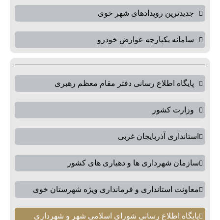
جدیدترین رویدادهای شهر خوی
سامانه یکپارچه عوارض خودرو
پایگاه اطلاع رسانی دفتر مقام معظم رهبری
وزارت کشور
استانداری آذربایجان غربی
سازمان شهرداری ها و دهیاری های کشور
معاونت استانداری و فرمانداری ویژه شهرستان خوی
پایگاه اطلاع رسانی شورای اسلامی شهر و شهرداری