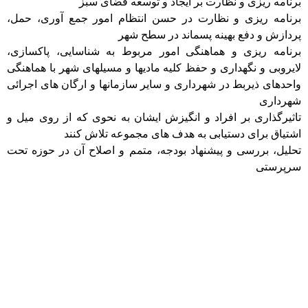
برنامه ریزی و نظارت بر ایجاد و توسعه فضای سبز
برنامه ریزی و نظارت در حسن انتظام امور جمع آوری، حمل،
پردازش و دفع بهینه پسماند در سطح شهر
برنامه ریزی و هماهنگی امور مربوط به شناسایی، پاکسازی،
لایروبی و نگهداری و حفظ کلیه مادیها و مسیلهای شهر با هماهنگی
واحدهای ذیربط در شهرداری و سایر سازمانها و ارگان های اجرائی
شهرداری
تاثیرگذاری بر افراد و انگیزش ایشان به نحوی که از روی میل و
اشتیاق برای دستیابی به هدف های مجموعه تلاش کنند
تحلیل، بررسی و پیشنهاد بودجه، متمم و اصلاح آن در حوزه تحت
سرپرستی