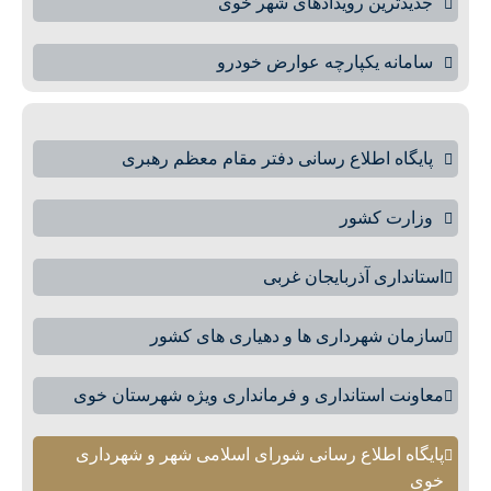
جدیدترین رویدادهای شهر خوی
سامانه یکپارچه عوارض خودرو
پایگاه اطلاع رسانی دفتر مقام معظم رهبری
وزارت کشور
استانداری آذربایجان غربی
سازمان شهرداری ها و دهیاری های کشور
معاونت استانداری و فرمانداری ویژه شهرستان خوی
پایگاه اطلاع رسانی شورای اسلامی شهر و شهرداری
خوی