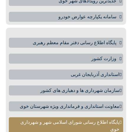
جدیدترین رویدادهای شهر خوی
سامانه یکپارچه عوارض خودرو
پایگاه اطلاع رسانی دفتر مقام معظم رهبری
وزارت کشور
استانداری آذربایجان غربی
سازمان شهرداری ها و دهیاری های کشور
معاونت استانداری و فرمانداری ویژه شهرستان خوی
پایگاه اطلاع رسانی شورای اسلامی شهر و شهرداری
خوی