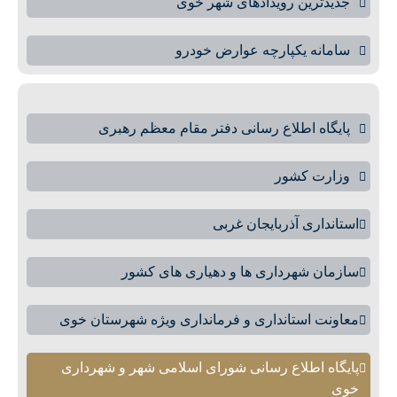
جدیدترین رویدادهای شهر خوی
سامانه یکپارچه عوارض خودرو
پایگاه اطلاع رسانی دفتر مقام معظم رهبری
وزارت کشور
استانداری آذربایجان غربی
سازمان شهرداری ها و دهیاری های کشور
معاونت استانداری و فرمانداری ویژه شهرستان خوی
پایگاه اطلاع رسانی شورای اسلامی شهر و شهرداری
خوی