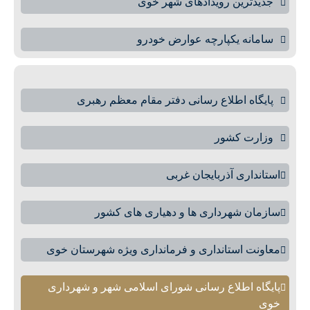
جدیدترین رویدادهای شهر خوی
سامانه یکپارچه عوارض خودرو
پایگاه اطلاع رسانی دفتر مقام معظم رهبری
وزارت کشور
استانداری آذربایجان غربی
سازمان شهرداری ها و دهیاری های کشور
معاونت استانداری و فرمانداری ویژه شهرستان خوی
پایگاه اطلاع رسانی شورای اسلامی شهر و شهرداری
خوی