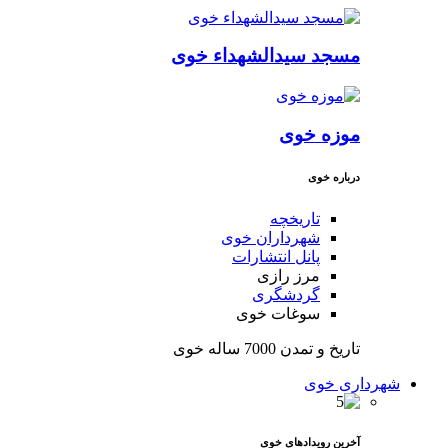
مسجد سیدالشهداء خوی
موزه خوی
درباره خوی
تاریخچه
شهرداران خوی
پانل انتشارات
مرز رازی
گردشگری
سوغات خوی
تاریخ و تمدن 7000 ساله خوی
شهرداری خوی
آخرین رویدادهای خوی