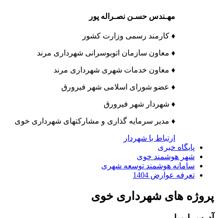
مهـندس حسـن نصـراله پور
♦ کارمند رسمی وزارت کشور
♦ معاون سازمان اتوبوسرانی شهرداری مرند
♦ معاون خدمات شهری شهرداری مرند
♦ عضو شورای اسلامی شهر فیرورق
♦ شهردار شهر فیرورق
♦ مدیر سرمایه گذاری و مشارکتهای شهرداری خوی
ارتباط با شهردار
پایگاه خبری
شهر هوشمند خوی
سامانه هوشمند توسعه شهری
تعرفه عوارض 1404
پروژه های شهرداری خوی
آدرس ایمیل