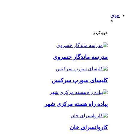
خوی
خوی گردی
مدرسه ماندگار خسروی
کلیسای سورپ سرکیس
پیاده راه هسته مرکزی شهر
کاروانسرای خان