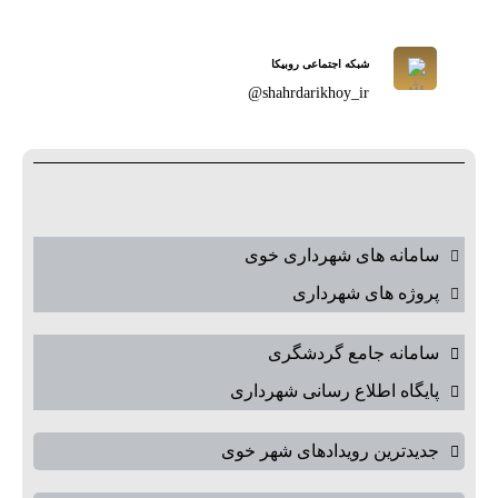
شبکه اجتماعی روبیکا
shahrdarikhoy_ir@
سامانه های شهرداری خوی
پروژه های شهرداری
سامانه جامع گردشگری
پایگاه اطلاع رسانی شهرداری
جدیدترین رویدادهای شهر خوی