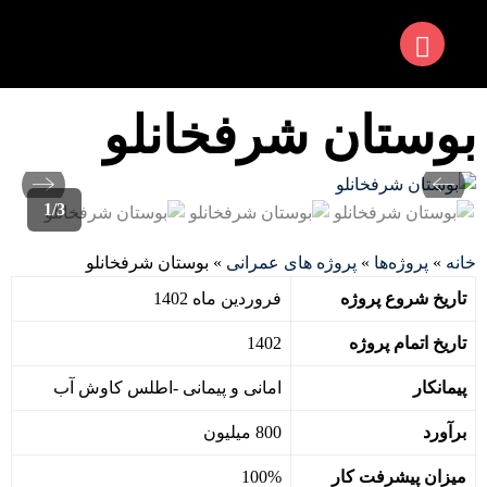
بوستان شرفخانلو
1
/
3
خانه
»
پروژه‌ها
»
پروژه های عمرانی
» بوستان شرفخانلو
تاریخ شروع پروژه
فروردین ماه 1402
تاریخ اتمام پروژه
1402
پیمانکار
امانی و پیمانی -اطلس کاوش آب
برآورد
800 میلیون
میزان پیشرفت کار
100%