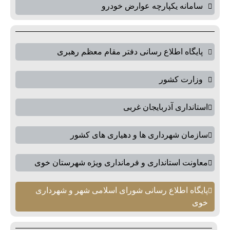
سامانه یکپارچه عوارض خودرو
پایگاه اطلاع رسانی دفتر مقام معظم رهبری
وزارت کشور
استانداری آذربایجان غربی
سازمان شهرداری ها و دهیاری های کشور
معاونت استانداری و فرمانداری ویژه شهرستان خوی
پایگاه اطلاع رسانی شورای اسلامی شهر و شهرداری
خوی