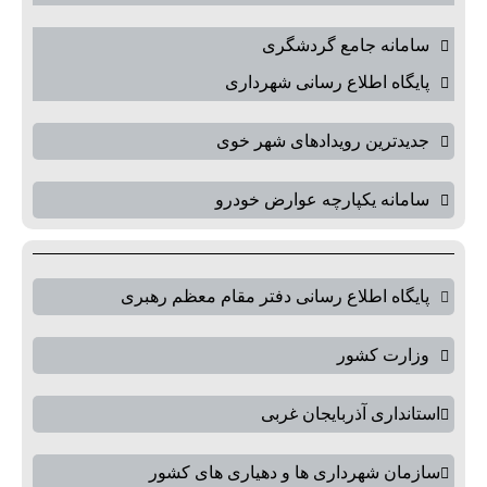
سامانه جامع گردشگری
پایگاه اطلاع رسانی شهرداری
جدیدترین رویدادهای شهر خوی
سامانه یکپارچه عوارض خودرو
پایگاه اطلاع رسانی دفتر مقام معظم رهبری
وزارت کشور
استانداری آذربایجان غربی
سازمان شهرداری ها و دهیاری های کشور