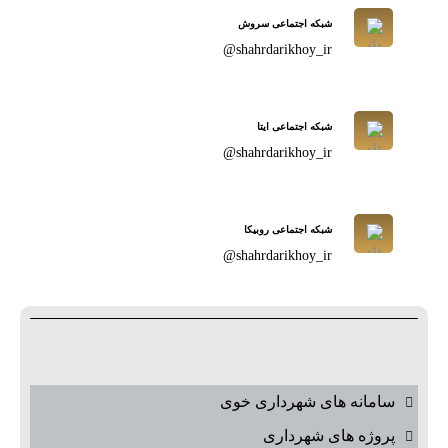
شبکه اجتماعی سروش
shahrdarikhoy_ir@
شبکه اجتماعی ایتا
shahrdarikhoy_ir@
شبکه اجتماعی روبیکا
shahrdarikhoy_ir@
سامانه های شهرداری خوی
پروژه های شهرداری