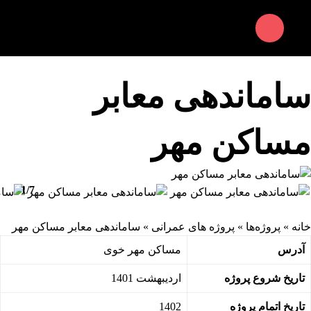
ساماندهی معابر
مساکن مهر
1
/
7
خانه
»
پروژه‌ها
»
پروژه های عمرانی
» ساماندهی معابر مساکن مهر
آدرس
مساکن مهر خوی
تاریخ شروع پروژه
اردیبهشت 1401
تاریخ اتمام پروژه
1402