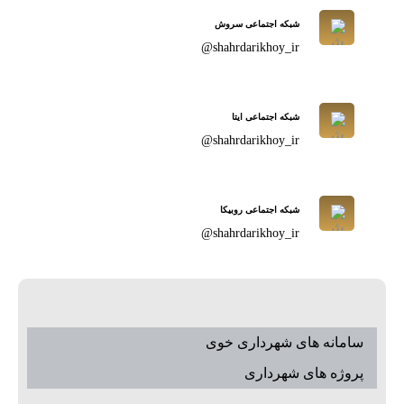
شبکه اجتماعی سروش
shahrdarikhoy_ir@
شبکه اجتماعی ایتا
shahrdarikhoy_ir@
شبکه اجتماعی روبیکا
shahrdarikhoy_ir@
سامانه های شهرداری خوی
پروژه های شهرداری