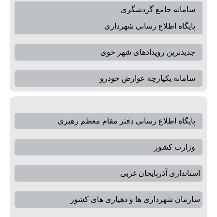
سامانه جامع گردشگری
پایگاه اطلاع رسانی شهرداری
جدیدترین رویدادهای شهر خوی
سامانه یکپارچه عوارض خودرو
پایگاه اطلاع رسانی دفتر مقام معظم رهبری
وزارت کشور
استانداری آذربایجان غربی
سازمان شهرداری ها و دهیاری های کشور