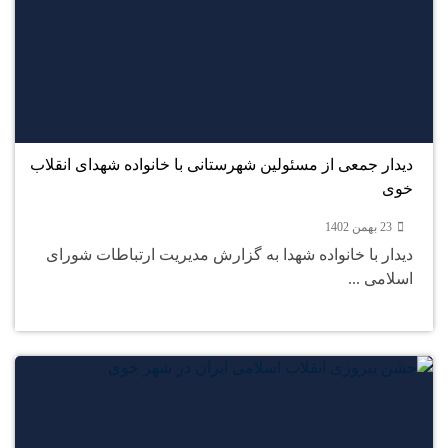
23
بهمن
دیدار جمعی از مسئولین شهرستانی با خانواده شهدای انقلاب
خوی
23 بهمن 1402
دیدار با خانواده شهدا به گزارش مدیریت ارتباطات شورای
اسلامی ...