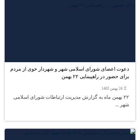
24
بهمن
دعوت اعضای شورای اسلامی شهر و شهردار خوی از مردم
برای حضور در راهپیمایی ۲۲ بهمن
24 بهمن 1402
۲۲ بهمن ماه به گزارش مدیریت ارتباطات شورای اسلامی
شهر ...