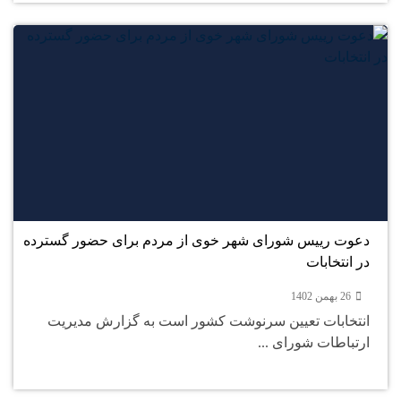
26
بهمن
دعوت رییس شورای شهر خوی از مردم برای حضور گسترده
در انتخابات
26 بهمن 1402
انتخابات تعیین سرنوشت کشور است به گزارش مدیریت
ارتباطات شورای ...