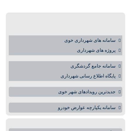
سامانه های شهرداری خوی
پروژه های شهرداری
سامانه جامع گردشگری
پایگاه اطلاع رسانی شهرداری
جدیدترین رویدادهای شهر خوی
سامانه یکپارچه عوارض خودرو