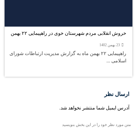
23
بهمن
خروش انقلابی مردم شهرستان خوی در راهپیمایی ۲۲ بهمن
23 بهمن 1402
راهپیمایی ۲۲ بهمن ماه به گزارش مدیریت ارتباطات شورای
اسلامی ...
ارسال نظر
آدرس ایمیل شما منتشر نخواهد شد.