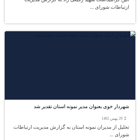
ارتباطات شورای ...
29
بهمن
شهردار خوی بعنوان مدیر نمونه استان تقدیر شد
29 بهمن 1402
تجلیل از مدیران نمونه استان به گزارش مدیریت ارتباطات
شورای ...