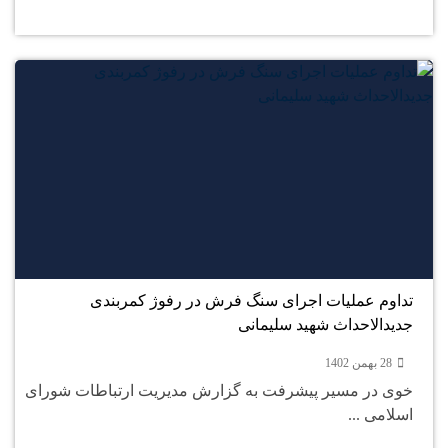
28
بهمن
تداوم عملیات اجرای سنگ فرش در رفوژ کمربندی
جدیدالاحداث شهید سلیمانی
28 بهمن 1402
خوی در مسیر پیشرفت به گزارش مدیریت ارتباطات شورای
اسلامی ...