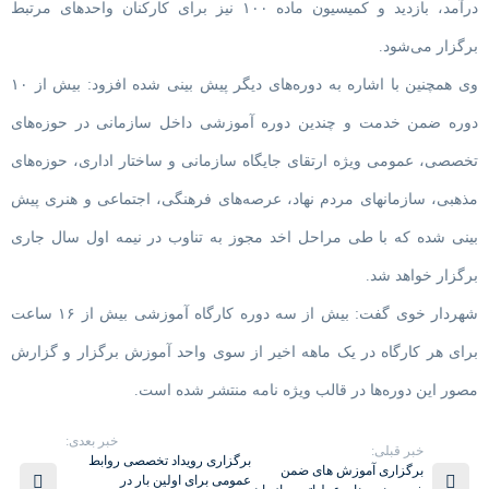
درآمد، بازدید و کمیسیون ماده ۱۰۰ نیز برای کارکنان واحدهای مرتبط
برگزار می‌شود.
وی همچنین با اشاره به دوره‌های دیگر پیش بینی شده افزود: بیش از ۱۰
دوره ضمن خدمت و چندین دوره آموزشی داخل سازمانی در حوزه‌های
تخصصی، عمومی ویژه ارتقای جایگاه سازمانی و ساختار اداری، حوزه‌های
مذهبی، سازمانهای مردم نهاد، عرصه‌های فرهنگی، اجتماعی و هنری پیش
بینی شده که با طی مراحل اخد مجوز به تناوب در نیمه اول سال جاری
برگزار خواهد شد.
شهردار خوی گفت: بیش از سه دوره کارگاه آموزشی بیش از ۱۶ ساعت
برای هر کارگاه در یک ماهه اخیر از سوی واحد آموزش برگزار و گزارش
مصور این دوره‌ها در قالب ویژه نامه منتشر شده است.
خبر بعدی:
خبر قبلی:
برگزاری رویداد تخصصی روابط
برگزاری آموزش های ضمن
عمومی برای اولین بار در