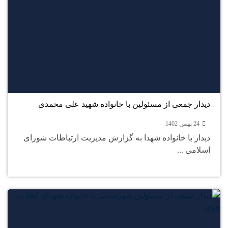
24
بهمن
دیدار جمعی از مسئولین با خانواده شهید علی محمدی
24 بهمن 1402
دیدار با خانواده شهدا به گزارش مدیریت ارتباطات شورای
اسلامی ...