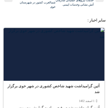
خدمت نیروهای عملیاتی سازمان
شمالغرب کشور در شهرستان
آتش نشانی وخدمات ایمنی
خوی
سایر اخبار :
1
اسفند
آئین گرامیداشت شهید شاخص کشوری در شهر خوی برگزار
شد
1 اسفند 1402
آئین گرامیداشت شهید رفیعی راد به گزارش مدیریت