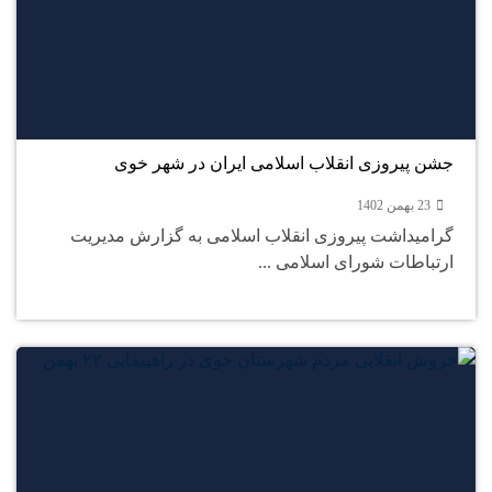
23
بهمن
جشن پیروزی انقلاب اسلامی ایران در شهر خوی
23 بهمن 1402
گرامیداشت پیروزی انقلاب اسلامی به گزارش مدیریت
ارتباطات شورای اسلامی ...