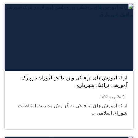
24
بهمن
ارائه آموزش های ترافیکی ویژه دانش آموزان در پارک
آموزشی ترافیک شهرداري
24 بهمن 1402
ارائه آموزش های ترافیکی به گزارش مدیریت ارتباطات
شورای اسلامی ...