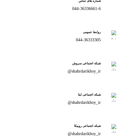
شماره های تماس
044-36336661-6
روابط عمومی
044-36333305
شبکه اجتماعی سروش
shahrdarikhoy_ir@
شبکه اجتماعی ایتا
shahrdarikhoy_ir@
شبکه اجتماعی روبیکا
shahrdarikhoy_ir@