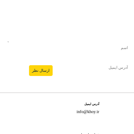
آدرس ایمیل
info@khoy.ir