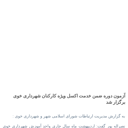
آزمون دوره ضمن خدمت اکسل ویژه کارکنان شهرداری خوی
برگزار شد
به گزارش مدیریت ارتباطات شورای اسلامی شهر و شهرداری خوی :
نصراله پور گفت: اردیبهشت ماه سال جاری واحد آموزش شهرداری خوی