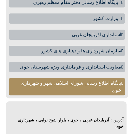
پایگاه اطلاع رسانی دفتر مقام معظم رهبری
وزارت کشور
استانداری آذربایجان غربی
سازمان شهرداری ها و دهیاری های کشور
معاونت استانداری و فرمانداری ویژه شهرستان خوی
پایگاه اطلاع رسانی شورای اسلامی شهر و شهرداری
خوی
آدرس : آذربایجان غربی ، خوی ، بلوار شیخ نوایی ، شهرداری
خوی