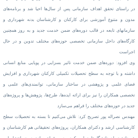
در راستای تحقق اهداف سازمانی پس از سال‌ها احیا شد و برنامه‌های
مدون و متنوع آموزشی برای کارکنان و کارشناسان بدنه شهرداری و
سازمانهای تابعه در قالب دوره‌های ضمن خدمت جدید و به روز همچنین
کارگاه‌های داخل سازمانی تخصصی حوزه‌های مختلف تدوین و در حال
اجراست
وی افزود: دوره‌های ضمن خدمت تاثیر بسزایی در پویایی منابع انسانی
داشته و با توجه به سطح تحصیلات تکمیلی کارکنان شهرداری و افزایش
فضای علمی و پژوهشی در ساختار سازمانی، توانمندی‌های علمی و
تخصصی همکاران را نیز برای ارائه ایده‌ها، طرح‌ها، پژوهش‌ها و پروژه‌های
جدید در حوزه‌های مختلف را فراهم می‌سازد
مهندس نصراله پور تصریح کرد: تلاش می‌کنیم تا بسته به تحصیلات سطح
کارشناسی ارشد و دکترای همکاران، پروژه‌های تحقیقاتی هم کارشناسان و