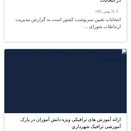
در انتخابات
26 بهمن 1402
انتخابات تعیین سرنوشت کشور است به گزارش مدیریت
ارتباطات شورای ...
24
بهمن
ارائه آموزش های ترافیکی ویژه دانش آموزان در پارک
آموزشی ترافیک شهرداري