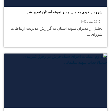
بهمن
شهردار خوی بعنوان مدیر نمونه استان تقدیر شد
29 بهمن 1402
تجلیل از مدیران نمونه استان به گزارش مدیریت ارتباطات
شورای ...
28
بهمن