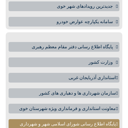
جدیدترین رویدادهای شهر خوی
سامانه یکپارچه عوارض خودرو
پایگاه اطلاع رسانی دفتر مقام معظم رهبری
وزارت کشور
استانداری آذربایجان غربی
سازمان شهرداری ها و دهیاری های کشور
معاونت استانداری و فرمانداری ویژه شهرستان خوی
پایگاه اطلاع رسانی شورای اسلامی شهر و شهرداری