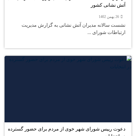
آتش نشانی کشور
26 بهمن 1402
نشست سالانه مدیران آتش نشانی به گزارش مدیریت
ارتباطات شورای ...
26
بهمن
دعوت رییس شورای شهر خوی از مردم برای حضور گسترده