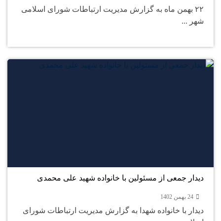
۲۲ بهمن ماه به گزارش مدیریت ارتباطات شورای اسلامی
شهر ...
24
بهمن
دیدار جمعی از مسئولین با خانواده شهید علی محمدی
24 بهمن 1402
دیدار با خانواده شهدا به گزارش مدیریت ارتباطات شورای