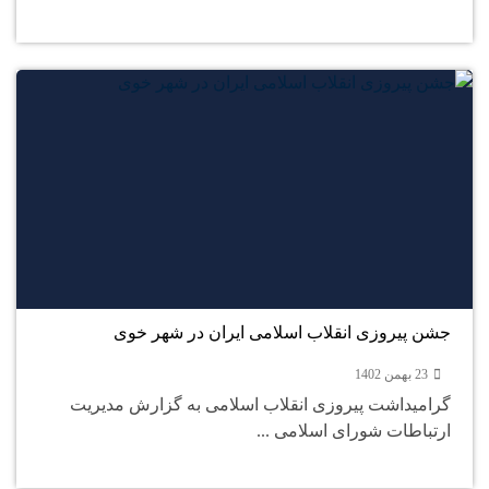
23
بهمن
جشن پیروزی انقلاب اسلامی ایران در شهر خوی
23 بهمن 1402
گرامیداشت پیروزی انقلاب اسلامی به گزارش مدیریت
ارتباطات شورای اسلامی ...