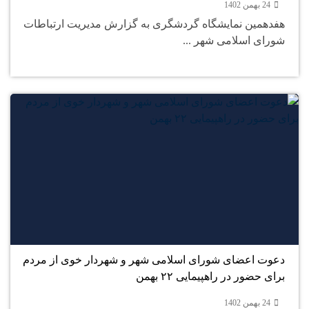
24 بهمن 1402
هفدهمین نمایشگاه گردشگری به گزارش مدیریت ارتباطات
شورای اسلامی شهر ...
24
بهمن
دعوت اعضای شورای اسلامی شهر و شهردار خوی از مردم
برای حضور در راهپیمایی ۲۲ بهمن
24 بهمن 1402