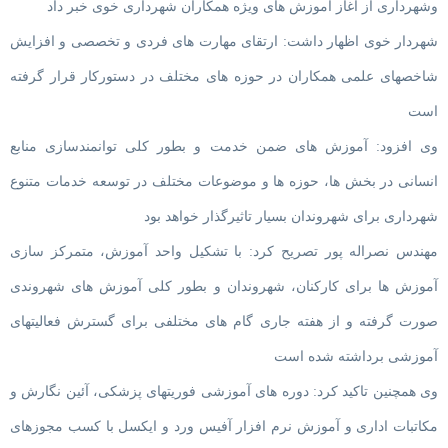
وشهرداری از آغاز آموزش های ویژه همکاران شهرداری خوی خبر داد
شهردار خوی اظهار داشت: ارتقای مهارت های فردی و تخصصی و افزایش
شاخصهای علمی همکاران در حوزه های مختلف در دستورکار قرار گرفته
است
وی افزود: آموزش های ضمن خدمت و بطور کلی توانمندسازی منابع
انسانی در بخش ها، حوزه ها و موضوعات مختلف در توسعه خدمات متنوع
شهرداری برای شهروندان بسیار تاثیرگذار خواهد بود
مهندس نصراله پور تصریح کرد: با تشکیل واحد آموزش، متمرکز سازی
آموزش ها برای کارکنان، شهروندان و بطور کلی آموزش های شهروندی
صورت گرفته و از هفته جاری گام های مختلفی برای گسترش فعالیتهای
آموزشی برداشته شده است
وی همچنین تاکید کرد: دوره های آموزشی فوریتهای پزشکی، آئین نگارش و
مکاتبات اداری و آموزش نرم افزار آفیس ورد و ایکسل با کسب مجوزهای