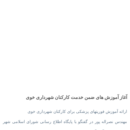
آغاز آموزش های ضمن خدمت کارکنان شهرداری خوی
ارائه آموزش فوریتهای پزشکی برای کارکنان شهرداری خوی
مهندس نصراله پور در گفتگو با پایگاه اطلاع رسانی شورای اسلامی شهر