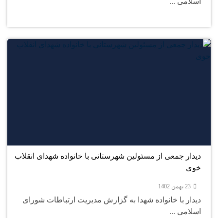
اسلامی ...
23
بهمن
دیدار جمعی از مسئولین شهرستانی با خانواده شهدای انقلاب
خوی
23 بهمن 1402
دیدار با خانواده شهدا به گزارش مدیریت ارتباطات شورای
اسلامی ...