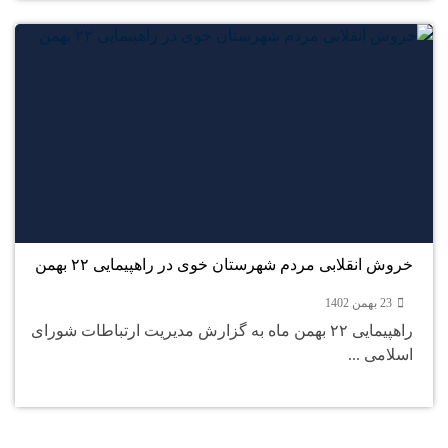
23
بهمن
خروش انقلابی مردم شهرستان خوی در راهپیمایی ۲۲ بهمن
23 بهمن 1402
راهپیمایی ۲۲ بهمن ماه به گزارش مدیریت ارتباطات شورای
اسلامی ...