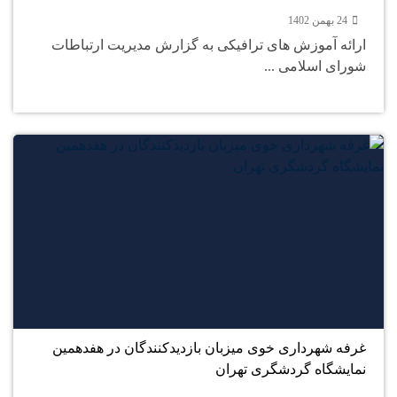
24 بهمن 1402
ارائه آموزش های ترافیکی به گزارش مدیریت ارتباطات
شورای اسلامی ...
24
بهمن
غرفه شهرداری خوی میزبان بازدیدکنندگان در هفدهمین
نمایشگاه گردشگری تهران