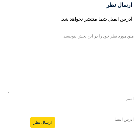
ارسال نظر
آدرس ایمیل شما منتشر نخواهد شد.