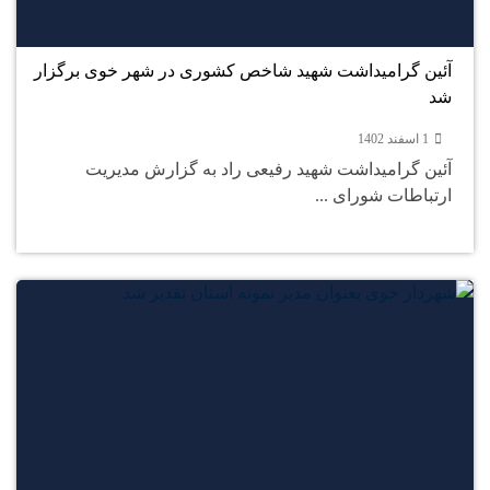
اسفند
آئین گرامیداشت شهید شاخص کشوری در شهر خوی برگزار
شد
1 اسفند 1402
آئین گرامیداشت شهید رفیعی راد به گزارش مدیریت
ارتباطات شورای ...
29