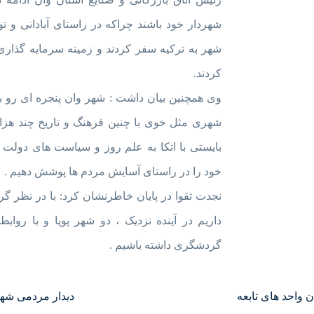
شهردار خود باشند چراکه در راستای آبادانی و
شهر به ترکیه سفر کردند و زمینه سرمایه گذار
کردند.
وی همچنین بیان داشت : شهر وان پنجره ای رو به 
شهری مثل خوی با چنین فرهنگ و تاریخ چند هزار
بایستی با اتکا به علم روز و سیاست های دولت 
خود را در راستای آسایش مردم ها پوشش دهیم .
نجدت تقوا در پایان خاطرنشان کرد: با در نظر گر
داریم در آینده نزدیک ، دو شهر پویا و با رواب
گردشگری داشته باشیم .
احد های تابعه
دیدار مردمی شهر