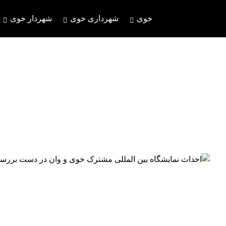
خوی
شهرداری خوی
شهردار خوی
احداث نمایشگاه بین المللی مشترک خوی و