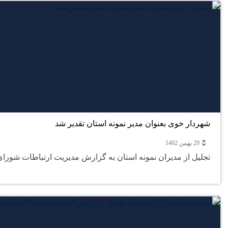
شهردار خوی بعنوان مدیر نمونه استان تقدیر شد
29 بهمن 1402
تجلیل از مدیران نمونه استان به گزارش مدیریت ارتباطات شورای 