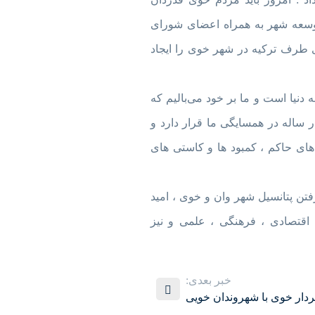
 توسعه شهر به همراه اعضای شورای
ی طرف ترکیه در شهر خوی را ایجاد
دنیا است و ما بر خود می‌بالیم که
 ساله در همسایگی ما قرار دارد و
های حاکم ، کمبود ها و کاستی های
فتن پتانسیل شهر وان و خوی ، امید
ط اقتصادی ، فرهنگی ، علمی و نیز
خبر بعدی:
دار خوی با شهروندان خویی