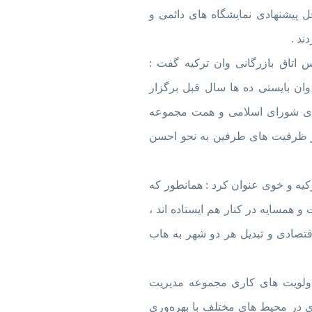
ل پیشنهادی نمایشگاه های دائمی و
ند .
 اتاق بازرگانی وان ترکیه گفت :
 بایستی ده ها سال قبل برگزار
ای شورای اسلامی و همت مجموعه
از ظرفیت های طرفین به نحو احسن
کیه و خوی عنوان کرد : همانطور که
 همسایه در کنار هم ایستاده اند ،
قتصادی و تبدیل هر دو شهر به هاب
ز اولویت های کاری مجموعه مدیریت
ی در محیط های مختلف با بهره‌وری