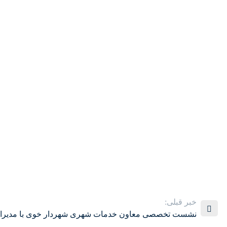
خبر قبلی:
نشست تخصصی معاون خدمات شهری شهردار خوی با مدیران و