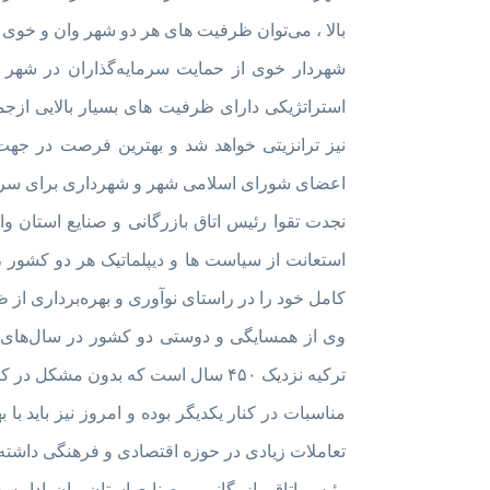
بالا ، می‌توان ظرفیت های هر دو شهر وان و خوی را
شهردار خوی از حمایت سرمایه‌گذاران در شهر 
استراتژیکی دارای ظرفیت های بسیار بالایی ازجمله
نیز ترانزیتی خواهد شد و بهترین فرصت در جهت
اعضای شورای اسلامی شهر و شهرداری برای سرما
نجدت تقوا رئیس اتاق بازرگانی و صنایع استان وا
استعانت از سیاست ها و دیپلماتیک هر دو کشور ،
کامل خود را در راستای نوآوری و بهره‌برداری از
وی از همسایگی و دوستی دو کشور در سال‌های گ
ترکیه نزدیک ۴۵۰ سال است که بدون مشک
مناسبات در کنار یکدیگر بوده و امروز نیز باید با 
تعاملات زیادی در حوزه اقتصادی و فرهنگی داشته 
رئیس اتاق بازرگانی و صنایع استان وان ادامه د