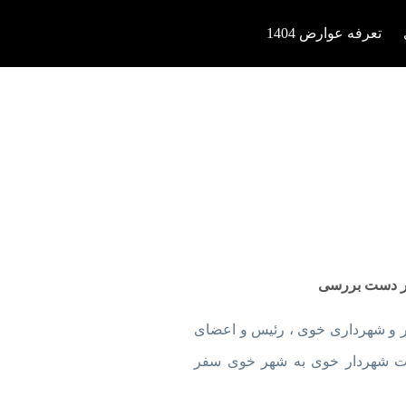
تعرفه عوارض 1404
در دست بررسی
 و شهرداری خوی ، رئیس و اعضای
دعوت شهردار خوی به شهر خوی سفر