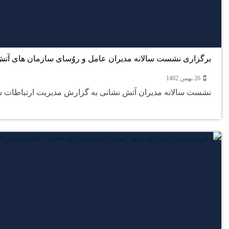
برگزاری نشست سالانه مدیران عامل و روُسای سازمان های آت
26 بهمن 1402
نشست سالانه مدیران آتش نشانی به گزارش مدیریت ارتباطات شو