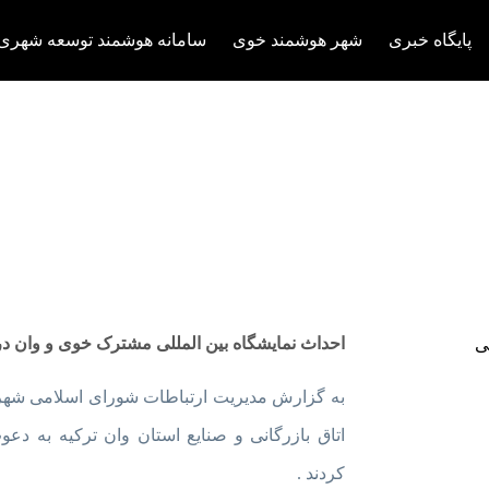
پایگاه خبری
شهر هوشمند خوی
سامانه هوشمند توسعه شهری
 وان در دست بررسی
احداث نمایشگاه بین المللی مشترک خوی و وان 
به گزارش مدیریت ارتباطات شورای اسلامی شهر
اتاق بازرگانی و صنایع استان وان ترکیه به 
کردند .