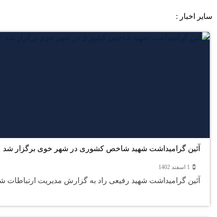
سایر اخبار :
آئین گرامیداشت شهید شاخص کشوری در شهر خوی برگزار شد
1 اسفند 1402
آئین گرامیداشت شهید رفیعی راد به گزارش مدیریت ارتباطات شو