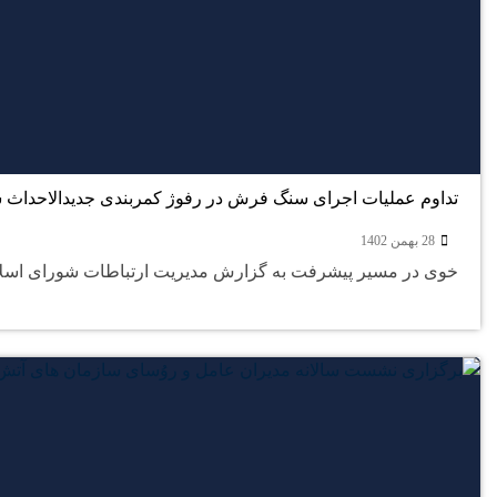
تداوم عملیات اجرای سنگ فرش در رفوژ کمربندی جدیدالاحداث ش
28 بهمن 1402
خوی در مسیر پیشرفت به گزارش مدیریت ارتباطات شورای اسلام