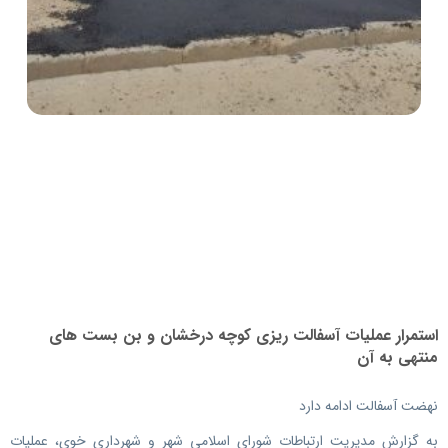
استمرار عملیات آسفالت ریزی کوچه درخشان و بن بست های
منتهی به آن
نهضت آسفالت ادامه دارد
به گزارش مدیریت ارتباطات شورای اسلامی شهر و شهرداری خوی، عملیات