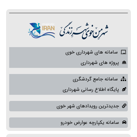
سامانه های شهرداری خوی
پروژه های شهرداری
سامانه جامع گردشگری
پایگاه اطلاع رسانی شهرداری
جدیدترین رویدادهای شهر خوی
سامانه یکپارچه عوارض خودرو