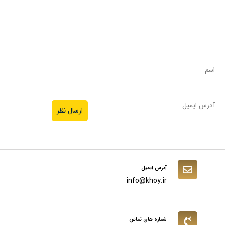
آدرس ایمیل
info@khoy.ir
شماره های تماس