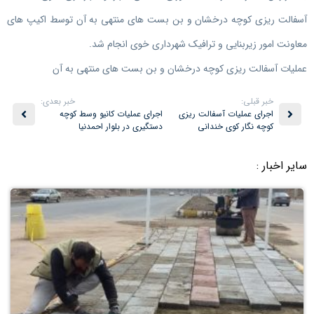
آسفالت ریزی کوچه درخشان و بن بست های منتهی به آن توسط اکیپ های
معاونت امور زیربنایی و ترافیک شهرداری خوی انجام شد.
عملیات آسفالت ریزی کوچه درخشان و بن بست های منتهی به آن
خبر قبلی:
خبر بعدی:
اجرای عملیات آسفالت ریزی
اجرای عملیات کانیو وسط کوچه
کوچه نگار کوی خندانی
دستگیری در بلوار احمدنیا
سایر اخبار :
۲۶