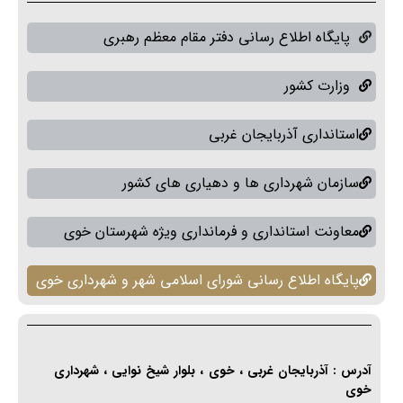
پایگاه اطلاع رسانی دفتر مقام معظم رهبری
وزارت کشور
استانداری آذربایجان غربی
سازمان شهرداری ها و دهیاری های کشور
معاونت استانداری و فرمانداری ویژه شهرستان خوی
پایگاه اطلاع رسانی شورای اسلامی شهر و شهرداری خوی
آدرس : آذربایجان غربی ، خوی ، بلوار شیخ نوایی ، شهرداری
خوی