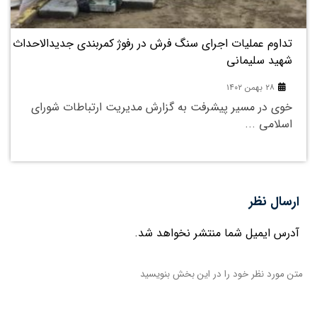
بهمن
برگزاری نشست سالانه مدیران عامل و روُسای سازمان های
آتش نشانی کشور
۲۶ بهمن ۱۴۰۲
نشست سالانه مدیران آتش نشانی به گزارش مدیریت
ارتباطات شورای ...
ارسال نظر
آدرس ایمیل شما منتشر نخواهد شد.