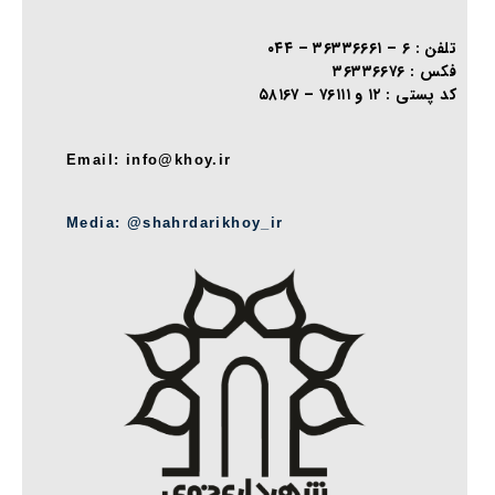
تلفن : ۶ – ۳۶۳۳۶۶۶۱ – ۰۴۴
فکس : ۳۶۳۳۶۶۷۶
کد پستی : ۱۲ و ۷۶۱۱۱ – ۵۸۱۶۷
Email: info@khoy.ir
Media: @shahrdarikhoy_ir