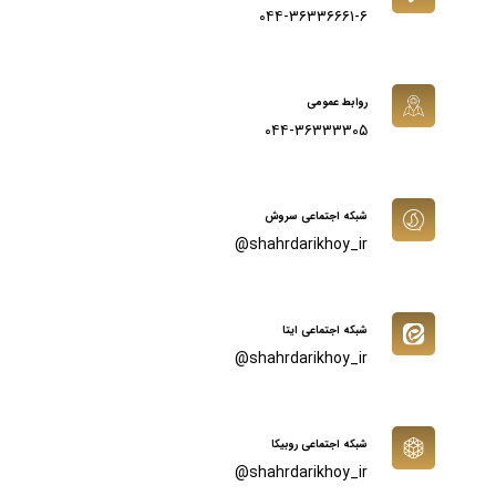
۰۴۴-۳۶۳۳۶۶۶۱-۶
روابط عمومی
۰۴۴-۳۶۳۳۳۳۰۵
شبکه اجتماعی سروش
shahrdarikhoy_ir@
شبکه اجتماعی ایتا
shahrdarikhoy_ir@
شبکه اجتماعی روبیکا
shahrdarikhoy_ir@