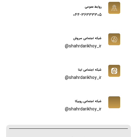
روابط عمومی
۰۴۴-۳۶۳۳۳۳۰۵
شبکه اجتماعی سروش
shahrdarikhoy_ir@
شبکه اجتماعی ایتا
shahrdarikhoy_ir@
شبکه اجتماعی روبیکا
shahrdarikhoy_ir@