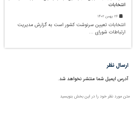
انتخابات
۲۶ بهمن ۱۴۰۲
انتخابات تعیین سرنوشت کشور است به گزارش مدیریت
ارتباطات شورای ...
ارسال نظر
آدرس ایمیل شما منتشر نخواهد شد.