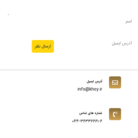
آدرس ایمیل
info@khoy.ir
شماره های تماس
۰۴۴-۳۶۳۳۶۶۶۱-۶