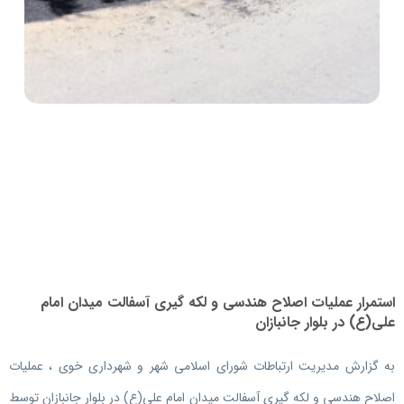
استمرار عملیات اصلاح هندسی و لکه گیری آسفالت میدان امام
علی(ع) در بلوار جانبازان
به گزارش مدیریت ارتباطات شورای اسلامی شهر و شهرداری خوی ، عملیات
اصلاح هندسی و لکه گیری آسفالت میدان امام علی(ع) در بلوار جانبازان توسط