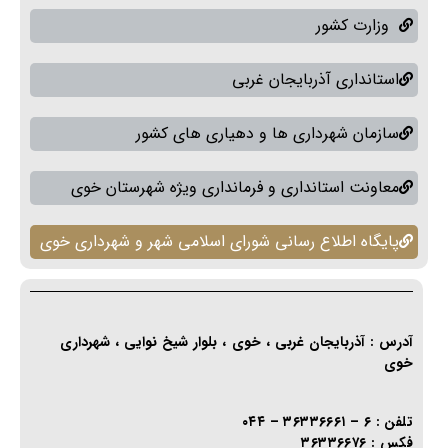
وزارت کشور
استانداری آذربایجان غربی
سازمان شهرداری ها و دهیاری های کشور
معاونت استانداری و فرمانداری ویژه شهرستان خوی
پایگاه اطلاع رسانی شورای اسلامی شهر و شهرداری خوی
آدرس : آذربایجان غربی ، خوی ، بلوار شیخ نوایی ، شهرداری
خوی
تلفن : ۶ – ۳۶۳۳۶۶۶۱ – ۰۴۴
فکس : ۳۶۳۳۶۶۷۶