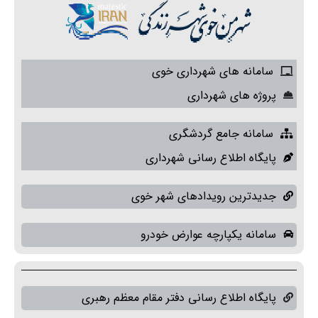
سامانه های شهرداری خوی
پروژه های شهرداری
سامانه جامع گردشگری
پایگاه اطلاع رسانی شهرداری
جدیدترین رویدادهای شهر خوی
سامانه یکپارچه عوارض خودرو
پایگاه اطلاع رسانی دفتر مقام معظم رهبری