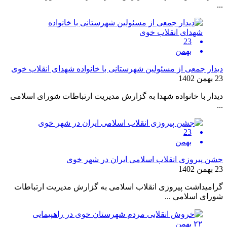
...
23
بهمن
دیدار جمعی از مسئولین شهرستانی با خانواده شهدای انقلاب خوی
23 بهمن 1402
دیدار با خانواده شهدا به گزارش مدیریت ارتباطات شورای اسلامی
...
23
بهمن
جشن پیروزی انقلاب اسلامی ایران در شهر خوی
23 بهمن 1402
گرامیداشت پیروزی انقلاب اسلامی به گزارش مدیریت ارتباطات
شورای اسلامی ...