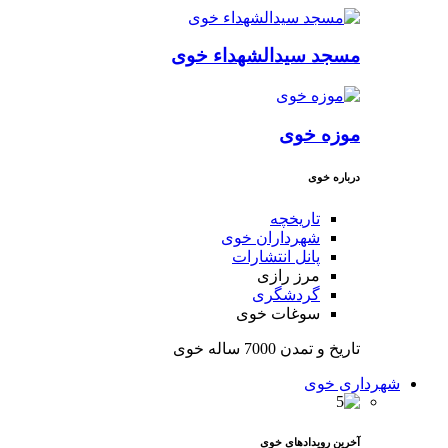
مسجد سیدالشهداء خوی
موزه خوی
درباره خوی
تاریخچه
شهرداران خوی
پانل انتشارات
مرز رازی
گردشگری
سوغات خوی
تاریخ و تمدن 7000 ساله خوی
شهرداری خوی
آخرین رویدادهای خوی