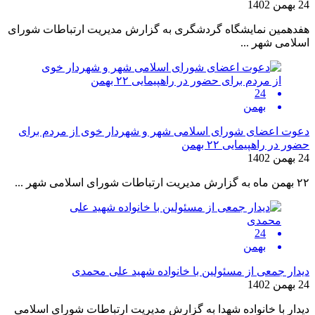
24 بهمن 1402
هفدهمین نمایشگاه گردشگری به گزارش مدیریت ارتباطات شورای
اسلامی شهر ...
24
بهمن
دعوت اعضای شورای اسلامی شهر و شهردار خوی از مردم برای
حضور در راهپیمایی ۲۲ بهمن
24 بهمن 1402
۲۲ بهمن ماه به گزارش مدیریت ارتباطات شورای اسلامی شهر ...
24
بهمن
دیدار جمعی از مسئولین با خانواده شهید علی محمدی
24 بهمن 1402
دیدار با خانواده شهدا به گزارش مدیریت ارتباطات شورای اسلامی