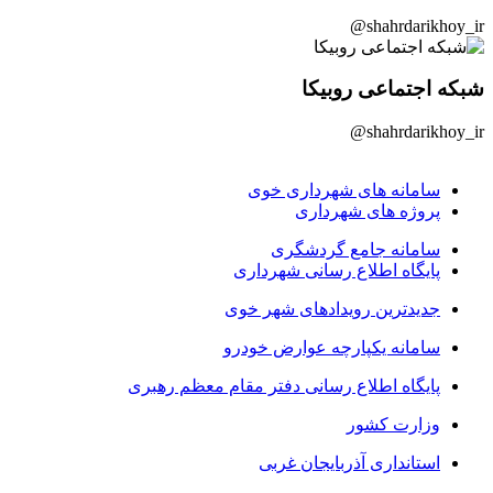
shahrdarikhoy_ir@
شبکه اجتماعی روبیکا
shahrdarikhoy_ir@
سامانه های شهرداری خوی
پروژه های شهرداری
سامانه جامع گردشگری
پایگاه اطلاع رسانی شهرداری
جدیدترین رویدادهای شهر خوی
سامانه یکپارچه عوارض خودرو
پایگاه اطلاع رسانی دفتر مقام معظم رهبری
وزارت کشور
استانداری آذربایجان غربی