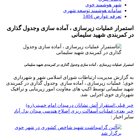
شهر هوشمند خوی
سامانه هوشمند توسعه شهری
تعرفه عوارض 1404
استمرار عملیات زیرسازی ، آماده سازی وجدول گذاری
در کمربندی شهید سلیمانی
استمرار عملیات زیرسازی ، آماده سازی وجدول گذاری در کمربندی شهید سلیمانی
به گزارش مدیریت ارتباطات شورای اسلامی شهر و شهرداری
خوی؛ عملیات زیرسازی ، آماده سازی وجدول گذاری در کمربندی
شهید سلیمانی توسط اکیپ های معاونت امور زیربنایی و ترافیک
شهرداری خوی اجرایی شد.
خبر قبلی:
استقرار آتش نشانان درمیدان امام خمینی(ره)
خبر بعدی:
عملیات آسفالت ریزی اصلاح هندسی میدان بدل آباد
سایر اخبار :