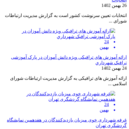
26 بهمن 1402
انتخابات تعیین سرنوشت کشور است به گزارش مدیریت ارتباطات
شورای ...
24
بهمن
ارائه آموزش های ترافیکی ویژه دانش آموزان در پارک آموزشی
ترافیک شهرداري
24 بهمن 1402
ارائه آموزش های ترافیکی به گزارش مدیریت ارتباطات شورای
اسلامی ...
24
بهمن
غرفه شهرداری خوی میزبان بازدیدکنندگان در هفدهمین نمایشگاه
گردشگری تهران