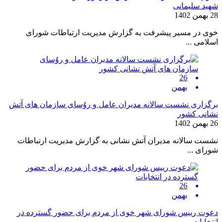
شهید سلیمانی
28 بهمن 1402
خوی در مسیر پیشرفت به گزارش مدیریت ارتباطات شورای
اسلامی ...
26
بهمن
برگزاری نشست سالانه مدیران عامل و روُسای سازمان های آتش
نشانی کشور
26 بهمن 1402
نشست سالانه مدیران آتش نشانی به گزارش مدیریت ارتباطات
شورای ...
26
بهمن
دعوت رییس شورای شهر خوی از مردم برای حضور گسترده در
انتخابات