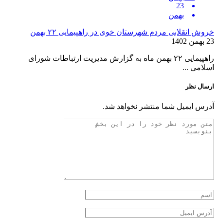
23
بهمن
خروش انقلابی مردم شهرستان خوی در راهپیمایی ۲۲ بهمن
23 بهمن 1402
راهپیمایی ۲۲ بهمن ماه به گزارش مدیریت ارتباطات شورای
اسلامی ...
ارسال نظر
آدرس ایمیل شما منتشر نخواهد شد.