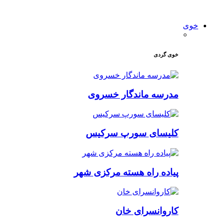
خوی
خوی گردی
مدرسه ماندگار خسروی
کلیسای سورپ سرکیس
پیاده راه هسته مرکزی شهر
کاروانسرای خان