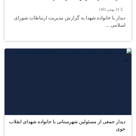
24 بهمن 1402
دیدار با خانواده شهدا به گزارش مدیریت ارتباطات شورای
اسلامی ...
23
بهمن
دیدار جمعی از مسئولین شهرستانی با خانواده شهدای انقلاب
خوی