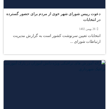
بهمن
دعوت رییس شورای شهر خوی از مردم برای حضور گسترده
در انتخابات
26 بهمن 1402
انتخابات تعیین سرنوشت کشور است به گزارش مدیریت
ارتباطات شورای ...
24
بهمن