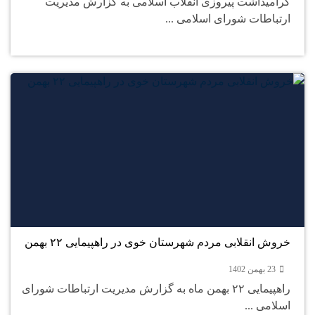
گرامیداشت پیروزی انقلاب اسلامی به گزارش مدیریت
ارتباطات شورای اسلامی ...
23
بهمن
خروش انقلابی مردم شهرستان خوی در راهپیمایی ۲۲ بهمن
23 بهمن 1402
راهپیمایی ۲۲ بهمن ماه به گزارش مدیریت ارتباطات شورای
اسلامی ...