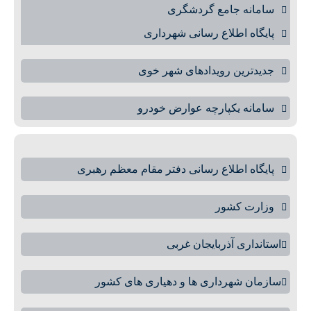
سامانه جامع گردشگری
پایگاه اطلاع رسانی شهرداری
جدیدترین رویدادهای شهر خوی
سامانه یکپارچه عوارض خودرو
پایگاه اطلاع رسانی دفتر مقام معظم رهبری
وزارت کشور
استانداری آذربایجان غربی
سازمان شهرداری ها و دهیاری های کشور