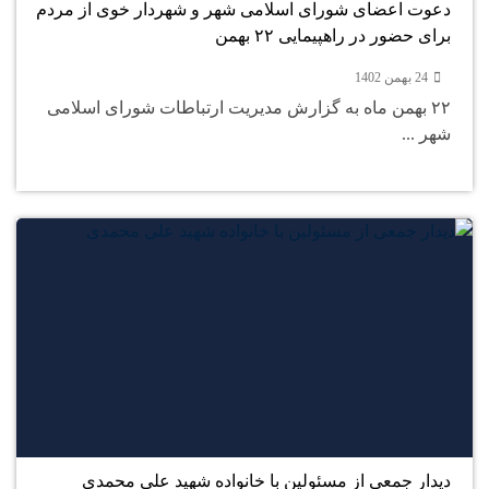
دعوت اعضای شورای اسلامی شهر و شهردار خوی از مردم
برای حضور در راهپیمایی ۲۲ بهمن
24 بهمن 1402
۲۲ بهمن ماه به گزارش مدیریت ارتباطات شورای اسلامی
شهر ...
24
بهمن
دیدار جمعی از مسئولین با خانواده شهید علی محمدی