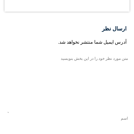
ارسال نظر
آدرس ایمیل شما منتشر نخواهد شد.