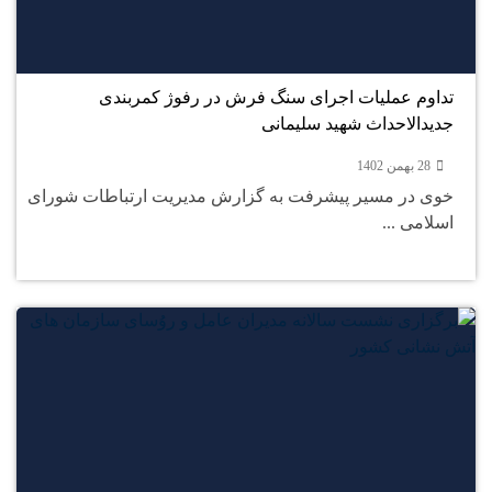
28
بهمن
تداوم عملیات اجرای سنگ فرش در رفوژ کمربندی
جدیدالاحداث شهید سلیمانی
28 بهمن 1402
خوی در مسیر پیشرفت به گزارش مدیریت ارتباطات شورای
اسلامی ...
26