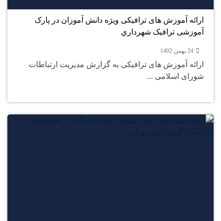
ارائه آموزش های ترافیکی ویژه دانش آموزان در پارک
آموزشی ترافیک شهرداري
24 بهمن 1402
ارائه آموزش های ترافیکی به گزارش مدیریت ارتباطات
شورای اسلامی ...
24
بهمن