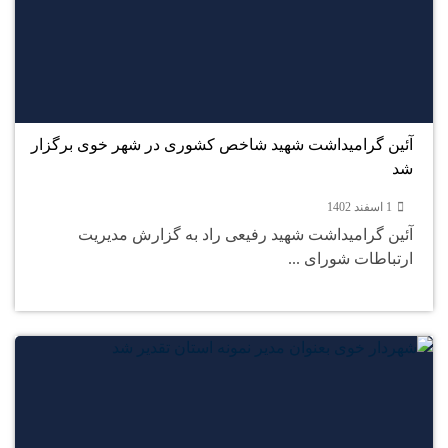
1
اسفند
آئین گرامیداشت شهید شاخص کشوری در شهر خوی برگزار
شد
1 اسفند 1402
آئین گرامیداشت شهید رفیعی راد به گزارش مدیریت
ارتباطات شورای ...