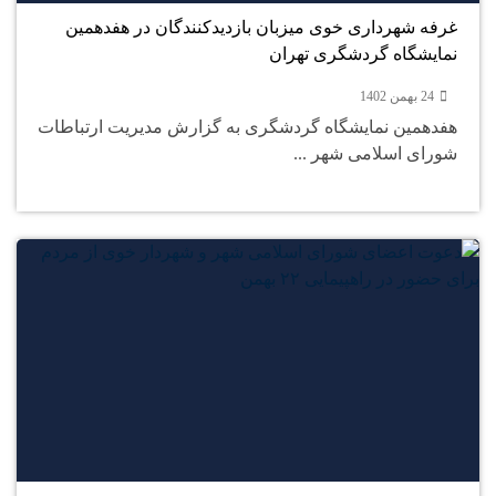
غرفه شهرداری خوی میزبان بازدیدکنندگان در هفدهمین
نمایشگاه گردشگری تهران
24 بهمن 1402
هفدهمین نمایشگاه گردشگری به گزارش مدیریت ارتباطات
شورای اسلامی شهر ...
24
بهمن