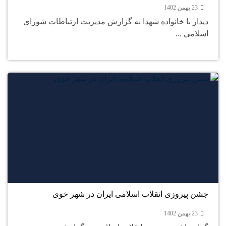
23 بهمن 1402
دیدار با خانواده شهدا به گزارش مدیریت ارتباطات شورای
اسلامی ...
23
بهمن
جشن پیروزی انقلاب اسلامی ایران در شهر خوی
23 بهمن 1402