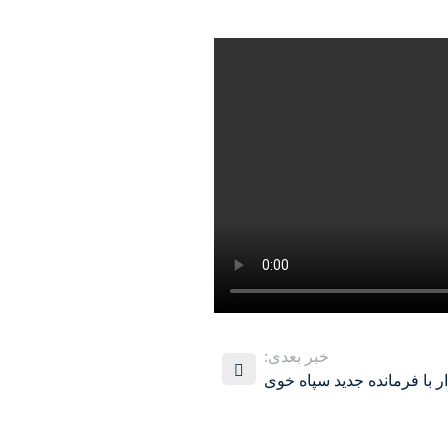
خبر بعدی:
 با فرمانده جدید سپاه خوی