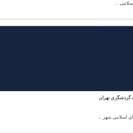
لامی ...
ه گردشگری تهران
 اسلامی شهر ...