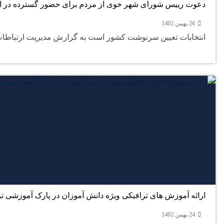
دعوت رییس شورای شهر خوی از مردم برای حضور گسترده در ان
26 بهمن 1402
انتخابات تعیین سرنوشت کشور است به گزارش مدیریت ارتباطات
ارائه آموزش های ترافیکی ویژه دانش آموزان در پارک آموزشی ت
24 بهمن 1402