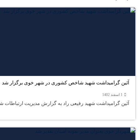
آئین گرامیداشت شهید شاخص کشوری در شهر خوی برگزار شد
1 اسفند 1402
آئین گرامیداشت شهید رفیعی راد به گزارش مدیریت ارتباطات شو