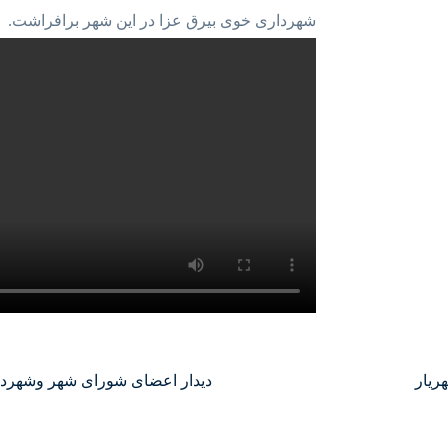
شهرداری خوی بیرق عزا در این شهر برافراشت.
ریار
دیدار اعضای شورای شهر وشهردار