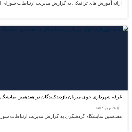
ارائه آموزش های ترافیکی به گزارش مدیریت ارتباطات شورای اس
غرفه شهرداری خوی میزبان بازدیدکنندگان در هفدهمین نمایشگا
24 بهمن 1402
هفدهمین نمایشگاه گردشگری به گزارش مدیریت ارتباطات شورای