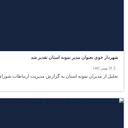
شهردار خوی بعنوان مدیر نمونه استان تقدیر شد
29 بهمن 1402
تجلیل از مدیران نمونه استان به گزارش مدیریت ارتباطات شورای 