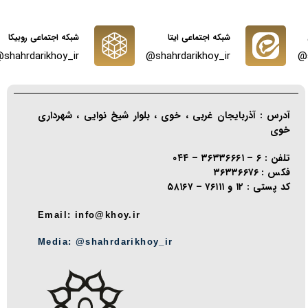
شبکه اجتماعی ایتا
شبکه اجتماعی روبیکا
shahrdarikhoy_ir@
shahrdarikhoy_ir@
آدرس : آذربایجان غربی ، خوی ، بلوار شیخ نوایی ، شهرداری
خوی
تلفن : ۶ – ۳۶۳۳۶۶۶۱ – ۰۴۴
فکس : ۳۶۳۳۶۶۷۶
کد پستی : ۱۲ و ۷۶۱۱۱ – ۵۸۱۶۷
Email: info@khoy.ir
Media: @shahrdarikhoy_ir