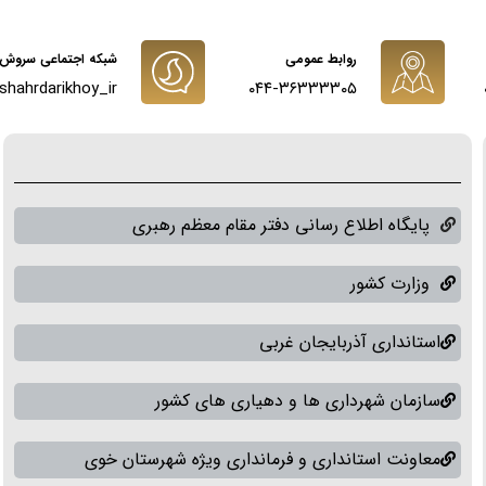
روابط عمومی
شبکه اجتماعی سروش
shahrdarikhoy_ir@
۰۴۴-۳۶۳۳۳۳۰۵
پایگاه اطلاع رسانی دفتر مقام معظم رهبری
وزارت کشور
استانداری آذربایجان غربی
سازمان شهرداری ها و دهیاری های کشور
معاونت استانداری و فرمانداری ویژه شهرستان خوی