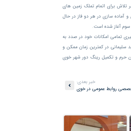
ر تلاش برای اتمام تملک زمین های
و آماده سازی در هر دو فاز در حال
 سوم آغاز شده است.
یری تمامی امکانات خود در صدد به
ید سلیمانی در کمترین زمان ممکن و
ین حرم و تکمیل رینگ دور شهر خوی
خبر بعدی:
تخصصی روابط عمومی در خوی