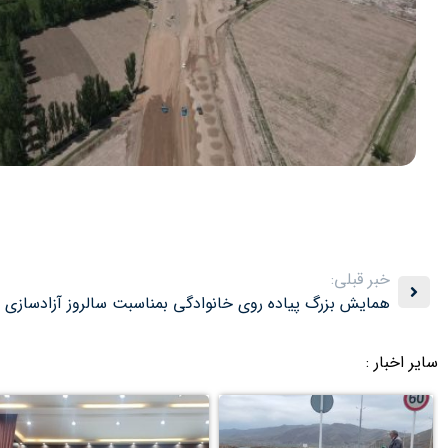
خبر قبلی:
همایش بزرگ پیاده روی خانوادگی بمناسبت سالروز آزادسازی 
سایر اخبار :