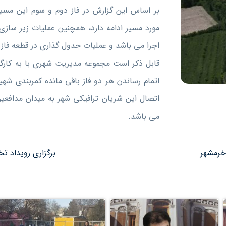
بر اساس این گزارش در فاز دوم و سوم این مسی
مورد مسیر ادامه دارد، همچنین عملیات زیر سازی 
اجرا می باشد و عملیات جدول گذاری در قطعه فاز
قابل ذکر است مجموعه مدیریت شهری با به کارگ
اتمام رساندن هر دو فاز باقی مانده کمربندی شه
اتصال این شریان ترافیکی شهر به میدان مدافع
می باشد.
خرمشهر
برگزاری رویداد 