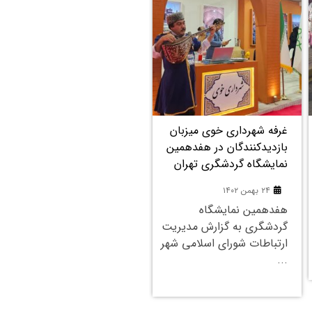
۲۴
۲۴
بهمن
بهمن
دعوت اعضای شورای اسلامی
دیدار جمعی از مسئولین با
شهر و شهردار خوی از مردم
خانواده شهید علی محمدی
برای حضور در راهپیمایی ۲۲
۲۴ بهمن ۱۴۰۲
بهمن
دیدار با خانواده شهدا به
۲۴ بهمن ۱۴۰۲
گزارش مدیریت ارتباطات
۲۲ بهمن ماه به گزارش
شورای اسلامی ...
مدیریت ارتباطات شورای
اسلامی شهر ...