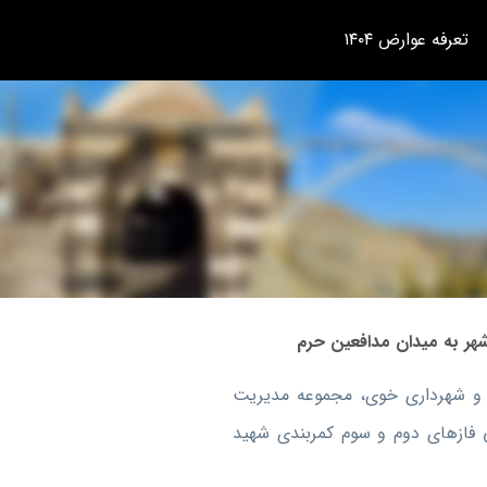
تعرفه عوارض ۱۴۰۴
هر به میدان مدافعین حرم
 و شهرداری خوی، مجموعه مدیریت
ی فازهای دوم و سوم کمربندی شهید