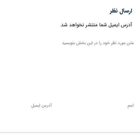
ارسال نظر
آدرس ایمیل شما منتشر نخواهد شد.