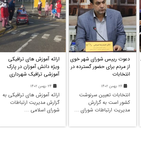
۲۴
۲۴
بهمن
بهمن
ارائه آموزش های ترافیکی
غرفه شهرداری خوی میزبان
ویژه دانش آموزان در پارک
بازدیدکنندگان در هفدهمین
آموزشی ترافیک شهرداري
نمایشگاه گردشگری تهران
۲۴ بهمن ۱۴۰۲
۲۴ بهمن ۱۴۰۲
ارائه آموزش های ترافیکی به
هفدهمین نمایشگاه
گزارش مدیریت ارتباطات
گردشگری به گزارش مدیریت
شورای اسلامی ...
ارتباطات شورای اسلامی شهر
...