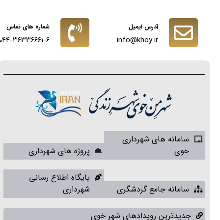
آدرس ایمیل
شماره های تماس
۰۴۴-۳۶۳۳۶۶۶۱-۶
info@khoy.ir
سامانه های شهرداری
خوی
پروژه های شهرداری
پایگاه اطلاع رسانی
سامانه جامع گردشگری
شهرداری
جدیدترین رویدادهای شهر خوی