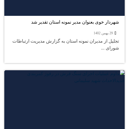
29
بهمن
شهردار خوی بعنوان مدیر نمونه استان تقدیر شد
29 بهمن 1402
تجلیل از مدیران نمونه استان به گزارش مدیریت ارتباطات
شورای ...
28
بهمن