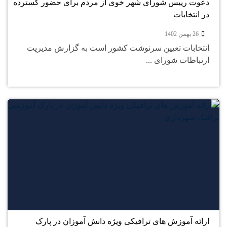
دعوت رییس شورای شهر خوی از مردم برای حضور گسترده
در انتخابات
26 بهمن 1402
انتخابات تعیین سرنوشت کشور است به گزارش مدیریت
ارتباطات شورای ...
24
بهمن
ارائه آموزش های ترافیکی ویژه دانش آموزان در پارک