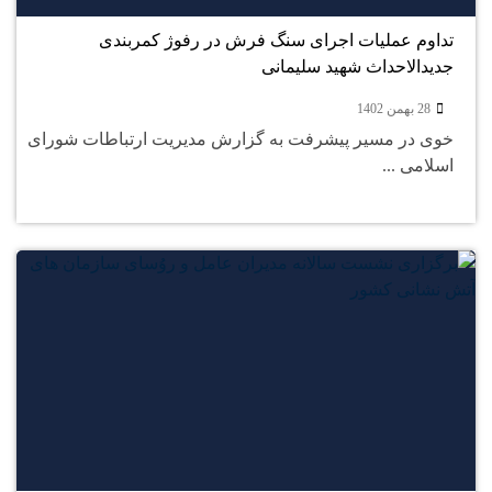
تداوم عملیات اجرای سنگ فرش در رفوژ کمربندی
جدیدالاحداث شهید سلیمانی
28 بهمن 1402
خوی در مسیر پیشرفت به گزارش مدیریت ارتباطات شورای
اسلامی ...
26
بهمن