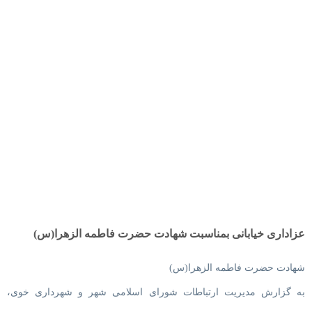
عزاداری خیابانی بمناسبت شهادت حضرت فاطمه الزهرا(س)
شهادت حضرت فاطمه الزهرا(س)
به گزارش مدیریت ارتباطات شورای اسلامی شهر و شهرداری خوی،