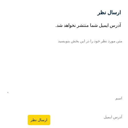
ارسال نظر
آدرس ایمیل شما منتشر نخواهد شد.