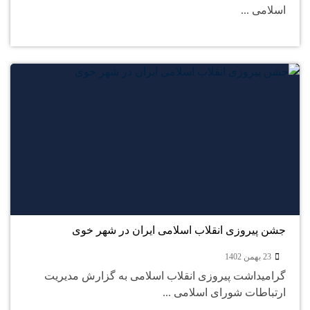
اسلامی ...
23
بهمن
جشن پیروزی انقلاب اسلامی ایران در شهر خوی
23 بهمن 1402
گرامیداشت پیروزی انقلاب اسلامی به گزارش مدیریت
ارتباطات شورای اسلامی ...