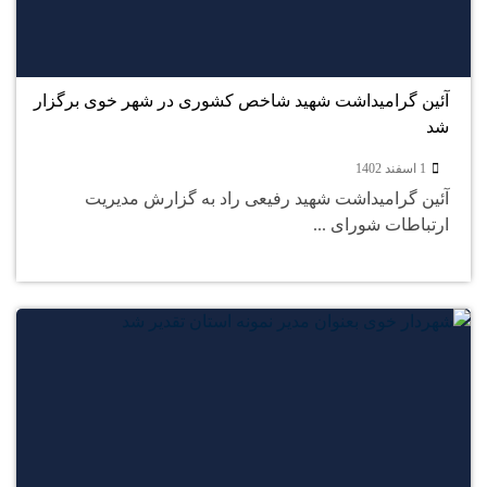
1
اسفند
آئین گرامیداشت شهید شاخص کشوری در شهر خوی برگزار
شد
1 اسفند 1402
آئین گرامیداشت شهید رفیعی راد به گزارش مدیریت
ارتباطات شورای ...