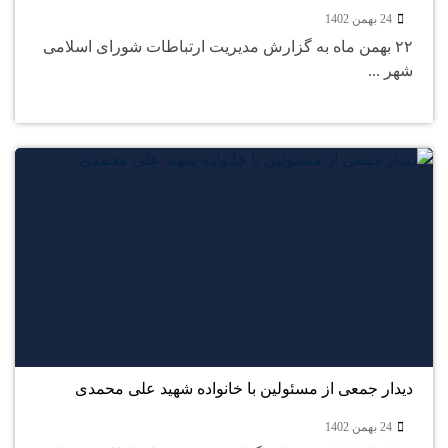
24 بهمن 1402
۲۲ بهمن ماه به گزارش مدیریت ارتباطات شورای اسلامی
شهر ...
24
بهمن
دیدار جمعی از مسئولین با خانواده شهید علی محمدی
24 بهمن 1402