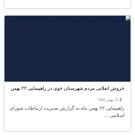
23
بهمن
خروش انقلابی مردم شهرستان خوی در راهپیمایی ۲۲ بهمن
23 بهمن 1402
راهپیمایی ۲۲ بهمن ماه به گزارش مدیریت ارتباطات شورای
اسلامی ...