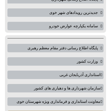
جدیدترین رویدادهای شهر خوی
سامانه یکپارچه عوارض خودرو
پایگاه اطلاع رسانی دفتر مقام معظم رهبری
وزارت کشور
استانداری آذربایجان غربی
سازمان شهرداری ها و دهیاری های کشور
معاونت استانداری و فرمانداری ویژه شهرستان خوی