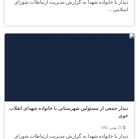
دیدار با خانواده شهدا به گزارش مدیریت ارتباطات شورای
اسلامی ...
23
بهمن
دیدار جمعی از مسئولین شهرستانی با خانواده شهدای انقلاب
خوی
23 بهمن 1402
دیدار با خانواده شهدا به گزارش مدیریت ارتباطات شورای