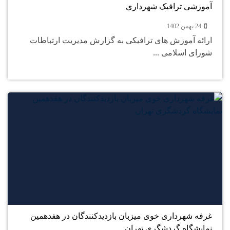
آموزشی ترافیک شهرداري
24 بهمن 1402
ارائه آموزش های ترافیکی به گزارش مدیریت ارتباطات
شورای اسلامی ...
24
بهمن
غرفه شهرداری خوی میزبان بازدیدکنندگان در هفدهمین
نمایشگاه گردشگری تهران