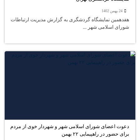
24 بهمن 1402
هفدهمین نمایشگاه گردشگری به گزارش مدیریت ارتباطات
شورای اسلامی شهر ...
24
بهمن
دعوت اعضای شورای اسلامی شهر و شهردار خوی از مردم
برای حضور در راهپیمایی ۲۲ بهمن