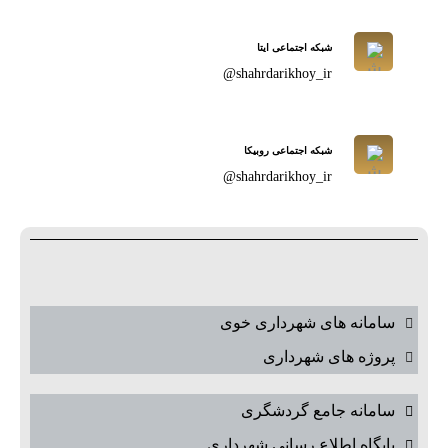
شبکه اجتماعی ایتا
shahrdarikhoy_ir@
شبکه اجتماعی روبیکا
shahrdarikhoy_ir@
سامانه های شهرداری خوی
پروژه های شهرداری
سامانه جامع گردشگری
پایگاه اطلاع رسانی شهرداری