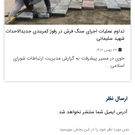
۲۸
بهمن
تداوم عملیات اجرای سنگ فرش در رفوژ کمربندی جدیدالاحداث
شهید سلیمانی
۲۸ بهمن ۱۴۰۲
خوی در مسیر پیشرفت به گزارش مدیریت ارتباطات شورای
اسلامی ...
ارسال نظر
آدرس ایمیل شما منتشر نخواهد شد.