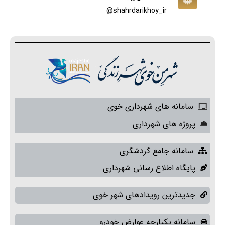
shahrdarikhoy_ir@
سامانه های شهرداری خوی
پروژه های شهرداری
سامانه جامع گردشگری
پایگاه اطلاع رسانی شهرداری
جدیدترین رویدادهای شهر خوی
سامانه یکپارچه عوارض خودرو