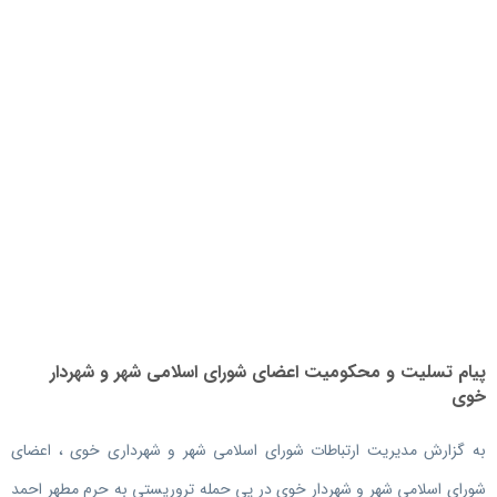
پیام تسلیت و محکومیت اعضای شورای اسلامی شهر و شهردار
خوی
به گزارش مدیریت ارتباطات شورای اسلامی شهر و شهرداری خوی ، اعضای
شورای اسلامی شهر و شهردار خوی در پی حمله تروریستی به حرم مطهر احمد