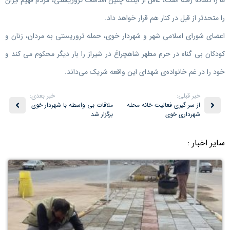
را متحدتر از قبل در کنار هم قرار خواهد داد.
اعضای شورای اسلامی شهر و شهردار خوی، حمله تروریستی به مردان، زنان و
کودکان بی گناه در حرم مطهر شاهچراغ در شیراز را بار دیگر محکوم می کند و
خود را در غم خانواده‌ی شهدای این واقعه شریک می‌داند.
خبر قبلی:
خبر بعدی:
از سر گیری فعالیت خانه محله
ملاقات بی واسطه با شهردار خوی
شهرداری خوی
برگزار شد
سایر اخبار :