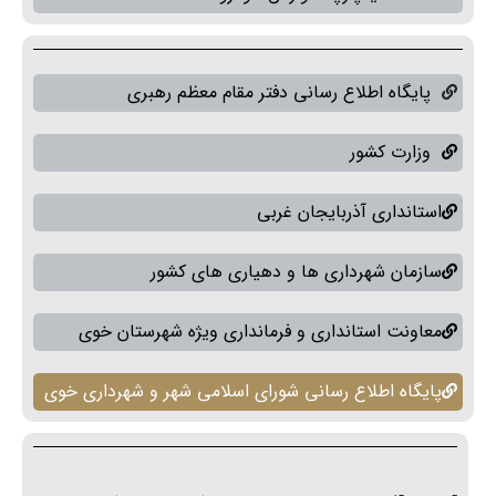
پایگاه اطلاع رسانی دفتر مقام معظم رهبری
وزارت کشور
استانداری آذربایجان غربی
سازمان شهرداری ها و دهیاری های کشور
معاونت استانداری و فرمانداری ویژه شهرستان خوی
پایگاه اطلاع رسانی شورای اسلامی شهر و شهرداری خوی