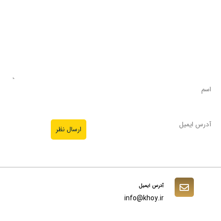
آدرس ایمیل
info@khoy.ir