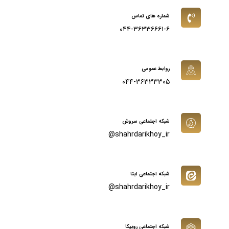
شماره های تماس
۰۴۴-۳۶۳۳۶۶۶۱-۶
روابط عمومی
۰۴۴-۳۶۳۳۳۳۰۵
شبکه اجتماعی سروش
shahrdarikhoy_ir@
شبکه اجتماعی ایتا
shahrdarikhoy_ir@
شبکه اجتماعی روبیکا